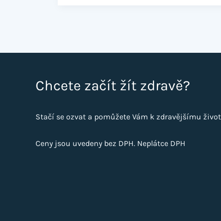
Chcete začít žít zdravě?
Stačí se ozvat a pomůžete Vám k zdravějšímu život
Ceny jsou uvedeny bez DPH. Neplátce DPH