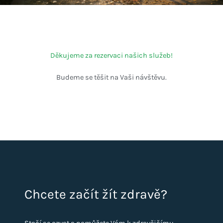
Děkujeme za rezervaci našich služeb!
Budeme se těšit na Vaši návštěvu.
Chcete začít žít zdravě?