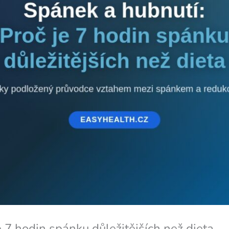
 7 hodin spánku důležitějších než dieta