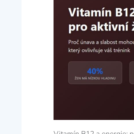
Vitamín B12 a energie: pr