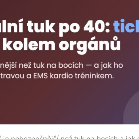
č je nebezpečnější než tuk na bocích a jak 