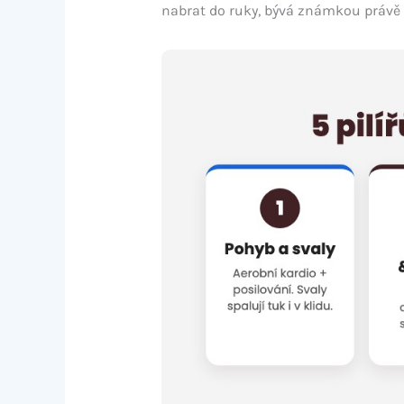
nabrat do ruky, bývá známkou právě v